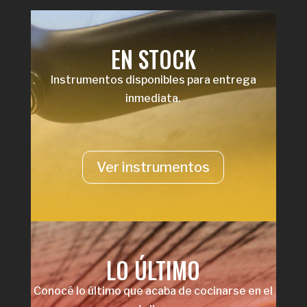
EN STOCK
Instrumentos disponibles para entrega
inmediata.
Ver instrumentos
LO ÚLTIMO
Conocé lo último que acaba de cocinarse en el