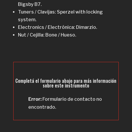
Bigsby B7.
Tuners / Clavijas: Sperzel with locking
system.
Electronics / Electrónica: Dimarzio.
Nut / Cejilla: Bone / Hueso.
Completá el formulario abajo para más información
sobre este instrumento
Error:
Formulario de contacto no
encontrado.