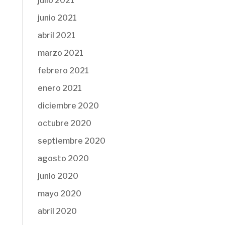
julio 2021
junio 2021
abril 2021
marzo 2021
febrero 2021
enero 2021
diciembre 2020
octubre 2020
septiembre 2020
agosto 2020
junio 2020
mayo 2020
abril 2020