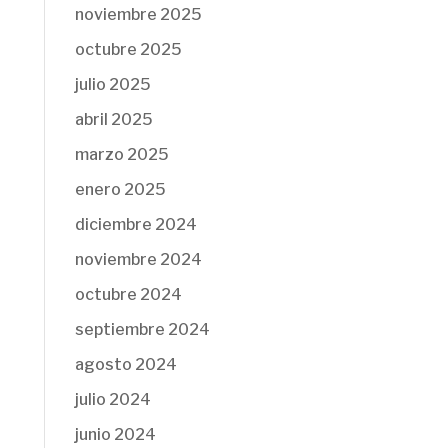
noviembre 2025
octubre 2025
julio 2025
abril 2025
marzo 2025
enero 2025
diciembre 2024
noviembre 2024
octubre 2024
septiembre 2024
agosto 2024
julio 2024
junio 2024