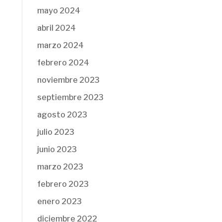
mayo 2024
abril 2024
marzo 2024
febrero 2024
noviembre 2023
septiembre 2023
agosto 2023
julio 2023
junio 2023
marzo 2023
febrero 2023
enero 2023
diciembre 2022