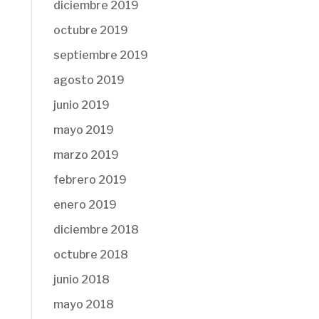
diciembre 2019
octubre 2019
septiembre 2019
agosto 2019
junio 2019
mayo 2019
marzo 2019
febrero 2019
enero 2019
diciembre 2018
octubre 2018
junio 2018
mayo 2018