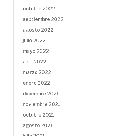
octubre 2022
septiembre 2022
agosto 2022
julio 2022
mayo 2022
abril 2022
marzo 2022
enero 2022
diciembre 2021
noviembre 2021
octubre 2021
agosto 2021