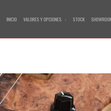
INICIO
VALORES Y OPCIONES
STOCK
SHOWROO