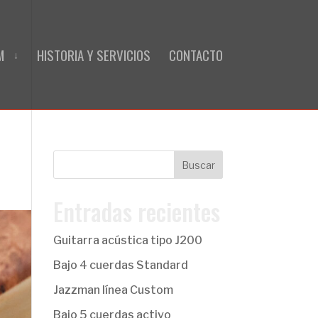
M
HISTORIA Y SERVICIOS
CONTACTO
Entradas recientes
Guitarra acústica tipo J200
Bajo 4 cuerdas Standard
Jazzman línea Custom
Bajo 5 cuerdas activo