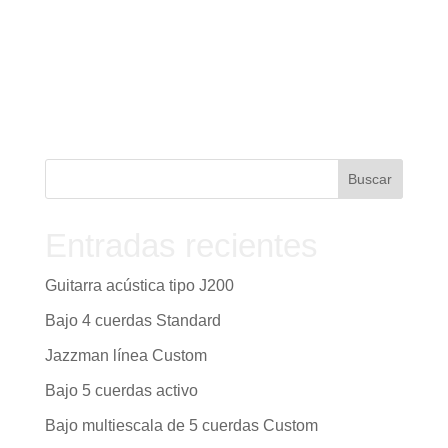
Entradas recientes
Guitarra acústica tipo J200
Bajo 4 cuerdas Standard
Jazzman línea Custom
Bajo 5 cuerdas activo
Bajo multiescala de 5 cuerdas Custom