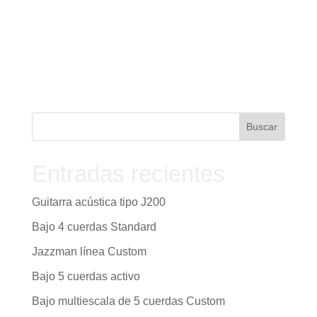
Entradas recientes
Guitarra acústica tipo J200
Bajo 4 cuerdas Standard
Jazzman línea Custom
Bajo 5 cuerdas activo
Bajo multiescala de 5 cuerdas Custom