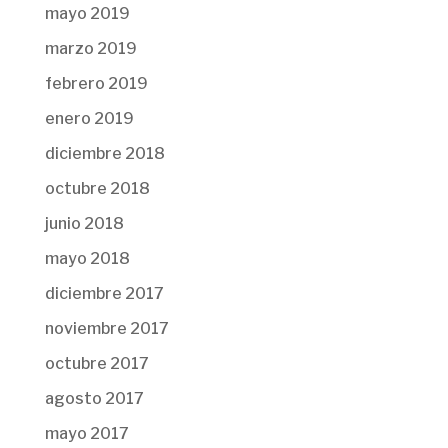
mayo 2019
marzo 2019
febrero 2019
enero 2019
diciembre 2018
octubre 2018
junio 2018
mayo 2018
diciembre 2017
noviembre 2017
octubre 2017
agosto 2017
mayo 2017