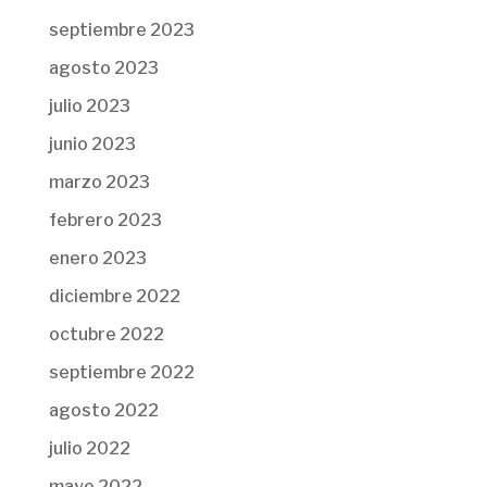
septiembre 2023
agosto 2023
julio 2023
junio 2023
marzo 2023
febrero 2023
enero 2023
diciembre 2022
octubre 2022
septiembre 2022
agosto 2022
julio 2022
mayo 2022