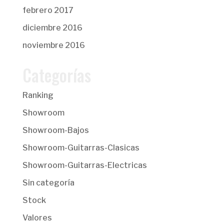
febrero 2017
diciembre 2016
noviembre 2016
Categorías
Ranking
Showroom
Showroom-Bajos
Showroom-Guitarras-Clasicas
Showroom-Guitarras-Electricas
Sin categoría
Stock
Valores