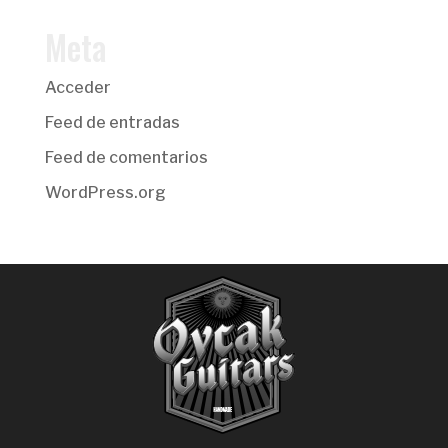
Meta
Acceder
Feed de entradas
Feed de comentarios
WordPress.org