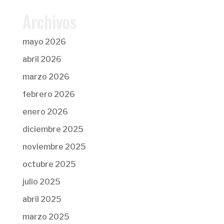
Archivos
mayo 2026
abril 2026
marzo 2026
febrero 2026
enero 2026
diciembre 2025
noviembre 2025
octubre 2025
julio 2025
abril 2025
marzo 2025