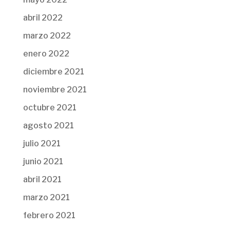
abril 2022
marzo 2022
enero 2022
diciembre 2021
noviembre 2021
octubre 2021
agosto 2021
julio 2021
junio 2021
abril 2021
marzo 2021
febrero 2021