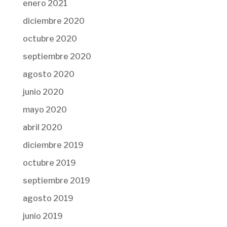
enero 2021
diciembre 2020
octubre 2020
septiembre 2020
agosto 2020
junio 2020
mayo 2020
abril 2020
diciembre 2019
octubre 2019
septiembre 2019
agosto 2019
junio 2019