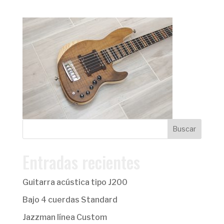
Entradas recientes
Guitarra acústica tipo J200
Bajo 4 cuerdas Standard
Jazzman línea Custom