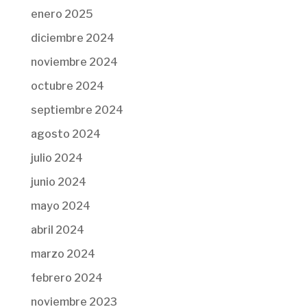
enero 2025
diciembre 2024
noviembre 2024
octubre 2024
septiembre 2024
agosto 2024
julio 2024
junio 2024
mayo 2024
abril 2024
marzo 2024
febrero 2024
noviembre 2023