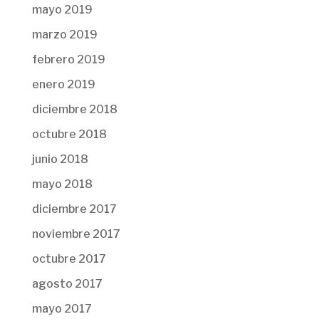
mayo 2019
marzo 2019
febrero 2019
enero 2019
diciembre 2018
octubre 2018
junio 2018
mayo 2018
diciembre 2017
noviembre 2017
octubre 2017
agosto 2017
mayo 2017