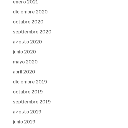
enero 2021
diciembre 2020
octubre 2020
septiembre 2020
agosto 2020
junio 2020
mayo 2020
abril 2020
diciembre 2019
octubre 2019
septiembre 2019
agosto 2019
junio 2019