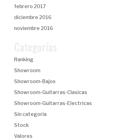
febrero 2017
diciembre 2016
noviembre 2016
Categorías
Ranking
Showroom
Showroom-Bajos
Showroom-Guitarras-Clasicas
Showroom-Guitarras-Electricas
Sin categoría
Stock
Valores