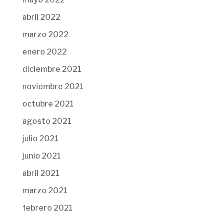
abril 2022
marzo 2022
enero 2022
diciembre 2021
noviembre 2021
octubre 2021
agosto 2021
julio 2021
junio 2021
abril 2021
marzo 2021
febrero 2021