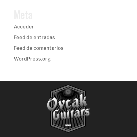
Meta
Acceder
Feed de entradas
Feed de comentarios
WordPress.org