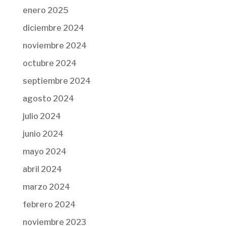
enero 2025
diciembre 2024
noviembre 2024
octubre 2024
septiembre 2024
agosto 2024
julio 2024
junio 2024
mayo 2024
abril 2024
marzo 2024
febrero 2024
noviembre 2023