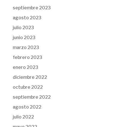
septiembre 2023
agosto 2023
julio 2023
junio 2023
marzo 2023
febrero 2023
enero 2023
diciembre 2022
octubre 2022
septiembre 2022
agosto 2022
julio 2022
mayo 2022