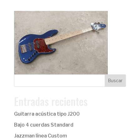
Entradas recientes
Guitarra acústica tipo J200
Bajo 4 cuerdas Standard
Jazzman línea Custom