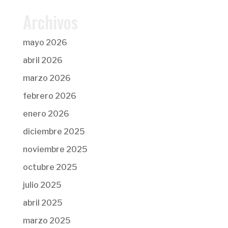
Archivos
mayo 2026
abril 2026
marzo 2026
febrero 2026
enero 2026
diciembre 2025
noviembre 2025
octubre 2025
julio 2025
abril 2025
marzo 2025