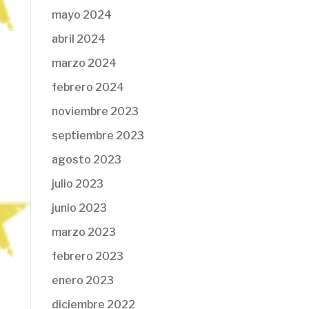
mayo 2024
abril 2024
marzo 2024
febrero 2024
noviembre 2023
septiembre 2023
agosto 2023
julio 2023
junio 2023
marzo 2023
febrero 2023
enero 2023
diciembre 2022