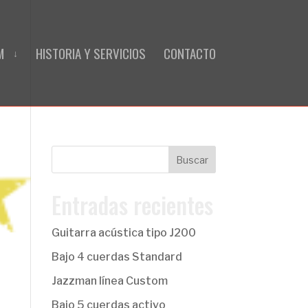
M
HISTORIA Y SERVICIOS
CONTACTO
Entradas recientes
Guitarra acústica tipo J200
Bajo 4 cuerdas Standard
Jazzman línea Custom
Bajo 5 cuerdas activo