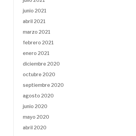
julio 2021
junio 2021
abril 2021
marzo 2021
febrero 2021
enero 2021
diciembre 2020
octubre 2020
septiembre 2020
agosto 2020
junio 2020
mayo 2020
abril 2020