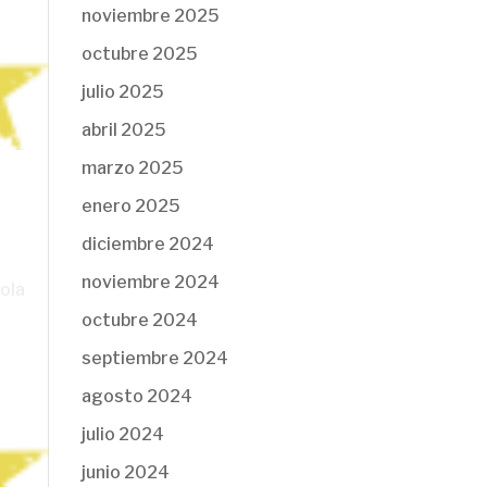
noviembre 2025
octubre 2025
julio 2025
abril 2025
marzo 2025
enero 2025
diciembre 2024
noviembre 2024
iola
octubre 2024
septiembre 2024
agosto 2024
julio 2024
junio 2024