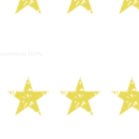
. Recomiendo 100%.