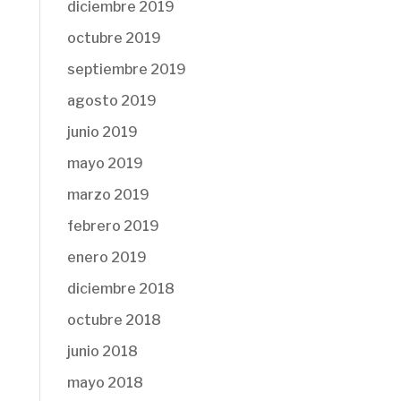
diciembre 2019
octubre 2019
septiembre 2019
agosto 2019
junio 2019
mayo 2019
marzo 2019
febrero 2019
enero 2019
diciembre 2018
octubre 2018
junio 2018
mayo 2018