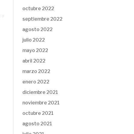
octubre 2022
ra
septiembre 2022
agosto 2022
julio 2022
mayo 2022
abril 2022
marzo 2022
enero 2022
diciembre 2021
noviembre 2021
octubre 2021
agosto 2021