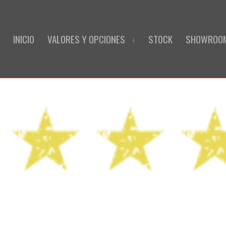
INICIO
VALORES Y OPCIONES
STOCK
SHOWROO